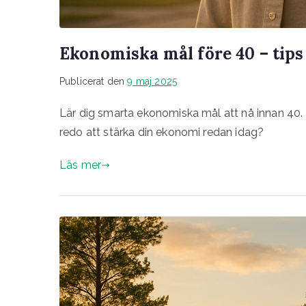
Ekonomiska mål före 40 – tips
Publicerat den
9 maj 2025
Lär dig smarta ekonomiska mål att nå innan 40. 
redo att stärka din ekonomi redan idag?
Läs mer