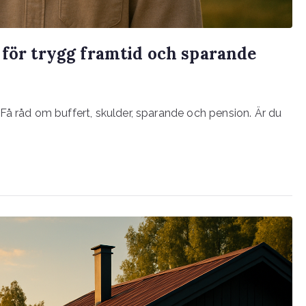
 för trygg framtid och sparande
Få råd om buffert, skulder, sparande och pension. Är du