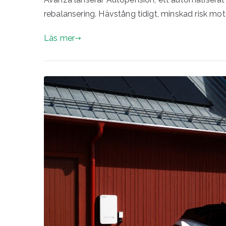
rebalansering. Hävstång tidigt, minskad risk mot
Läs mer