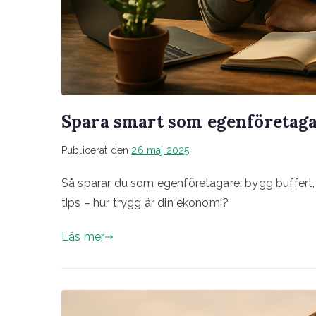
Spara smart som egenföretagar
Publicerat den
26 maj 2025
Så sparar du som egenföretagare: bygg buffert, 
tips – hur trygg är din ekonomi?
Läs mer