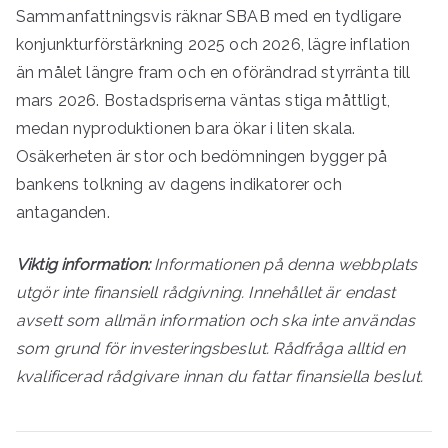
Sammanfattningsvis räknar SBAB med en tydligare
konjunkturförstärkning 2025 och 2026, lägre inflation
än målet längre fram och en oförändrad styrränta till
mars 2026. Bostadspriserna väntas stiga måttligt,
medan nyproduktionen bara ökar i liten skala.
Osäkerheten är stor och bedömningen bygger på
bankens tolkning av dagens indikatorer och
antaganden.
Viktig information:
Informationen på denna webbplats
utgör inte finansiell rådgivning. Innehållet är endast
avsett som allmän information och ska inte användas
som grund för investeringsbeslut. Rådfråga alltid en
kvalificerad rådgivare innan du fattar finansiella beslut.