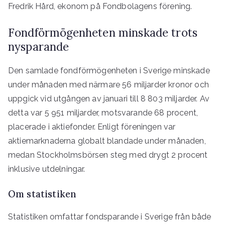
Fredrik Hård, ekonom på Fondbolagens förening.
Fondförmögenheten minskade trots
nysparande
Den samlade fondförmögenheten i Sverige minskade
under månaden med närmare 56 miljarder kronor och
uppgick vid utgången av januari till 8 803 miljarder. Av
detta var 5 951 miljarder, motsvarande 68 procent,
placerade i aktiefonder. Enligt föreningen var
aktiemarknaderna globalt blandade under månaden,
medan Stockholmsbörsen steg med drygt 2 procent
inklusive utdelningar.
Om statistiken
Statistiken omfattar fondsparande i Sverige från både