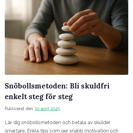
Snöbollsmetoden: Bli skuldfri
enkelt steg för steg
Publicerat den
30 april 2025
Lär dig snöbollsmetoden och betala av skulder
smartare. Enkla tips som ger snabb motivation och