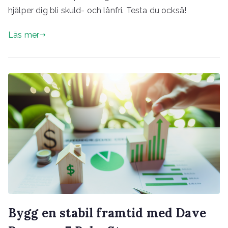
hjälper dig bli skuld- och lånfri. Testa du också!
Läs mer
Bygg en stabil framtid med Dave