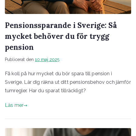
Pensionssparande i Sverige: Så
mycket behöver du för trygg
pension
Publicerat den
10 maj 2025
Få koll på hur mycket du bör spara till pension i
Sverige. Lär dig räkna ut ditt pensionsbehov och jämför
tumregler. Har du sparat tillräckligt?
Läs mer