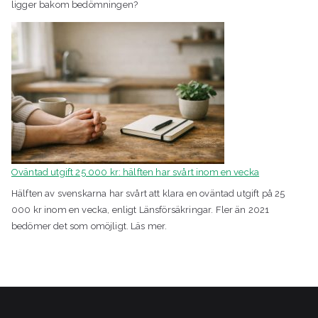
ligger bakom bedömningen?
Oväntad utgift 25 000 kr: hälften har svårt inom en vecka
Hälften av svenskarna har svårt att klara en oväntad utgift på 25
000 kr inom en vecka, enligt Länsförsäkringar. Fler än 2021
bedömer det som omöjligt. Läs mer.