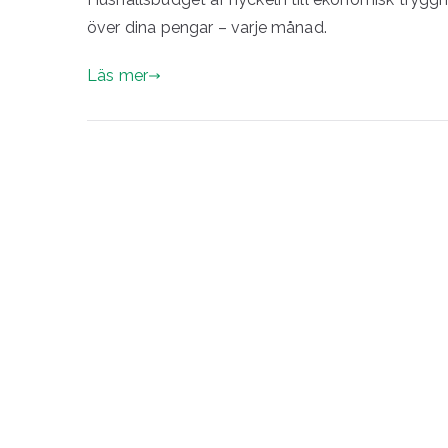
över dina pengar – varje månad.
Läs mer