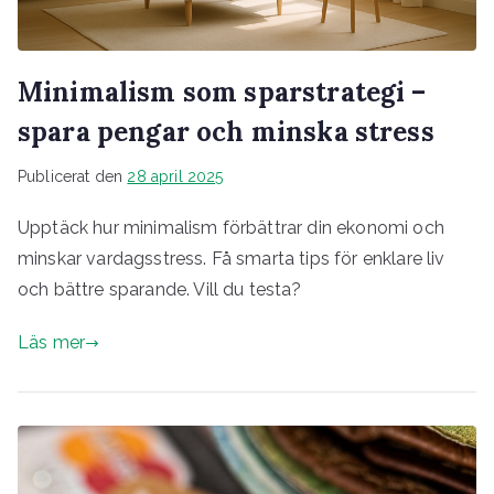
Minimalism som sparstrategi –
spara pengar och minska stress
Publicerat den
28 april 2025
Upptäck hur minimalism förbättrar din ekonomi och
minskar vardagsstress. Få smarta tips för enklare liv
och bättre sparande. Vill du testa?
Läs mer