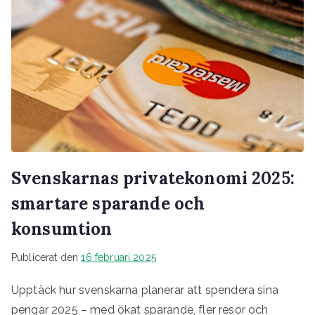
Svenskarnas privatekonomi 2025:
smartare sparande och
konsumtion
Publicerat den
16 februari 2025
Upptäck hur svenskarna planerar att spendera sina
pengar 2025 – med ökat sparande, fler resor och