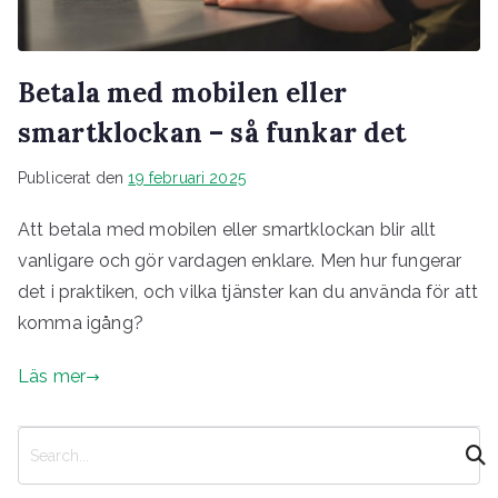
Betala med mobilen eller
smartklockan – så funkar det
Publicerat den
19 februari 2025
Att betala med mobilen eller smartklockan blir allt
vanligare och gör vardagen enklare. Men hur fungerar
det i praktiken, och vilka tjänster kan du använda för att
komma igång?
Läs mer
S
ö
k