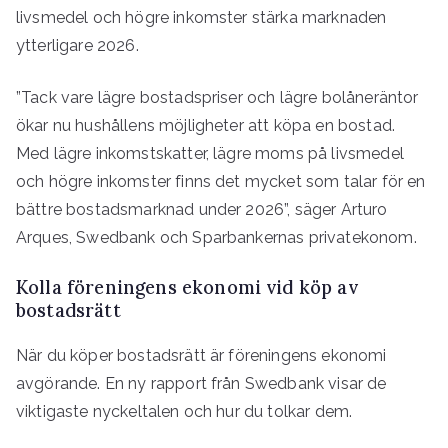
livsmedel och högre inkomster stärka marknaden
ytterligare 2026.
”Tack vare lägre bostadspriser och lägre bolåneräntor
ökar nu hushållens möjligheter att köpa en bostad.
Med lägre inkomstskatter, lägre moms på livsmedel
och högre inkomster finns det mycket som talar för en
bättre bostadsmarknad under 2026”, säger Arturo
Arques, Swedbank och Sparbankernas privatekonom.
Kolla föreningens ekonomi vid köp av
bostadsrätt
När du köper bostadsrätt är föreningens ekonomi
avgörande. En ny rapport från Swedbank visar de
viktigaste nyckeltalen och hur du tolkar dem.