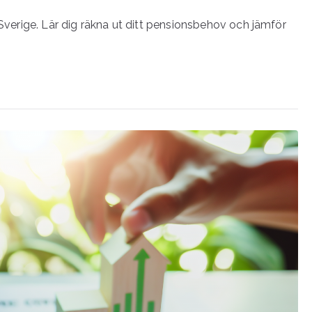
 Sverige. Lär dig räkna ut ditt pensionsbehov och jämför