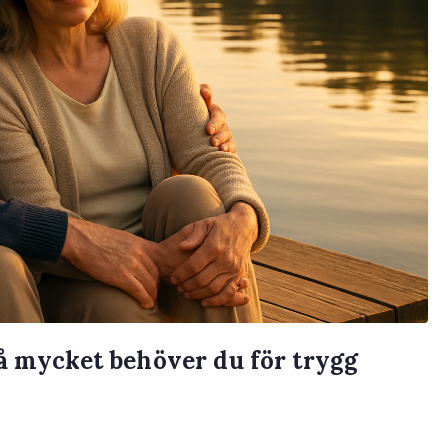
å mycket behöver du för trygg