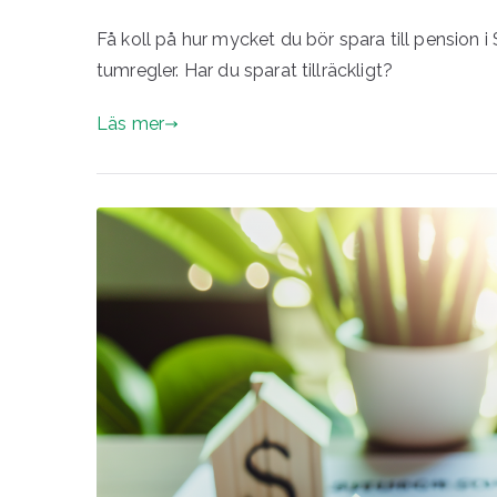
Få koll på hur mycket du bör spara till pension i
tumregler. Har du sparat tillräckligt?
Läs mer