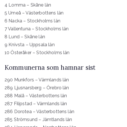
4 Lomma – Skåne län
5 Umeå – Västerbottens län
6 Nacka – Stockholms län
7 Vallentuna – Stockholms län
8 Lund – Skåne län
9 Knivsta – Uppsala län
10 Österåker – Stockholms län
Kommunerna som hamnar sist
290 Munkfors – Värmlands län
289 Ljusnarsberg – Örebro län
288 Malå – Västerbottens län
287 Filipstad – Värmlands län
286 Dorotea – Västerbottens län
285 Strömsund – Jämtlands län