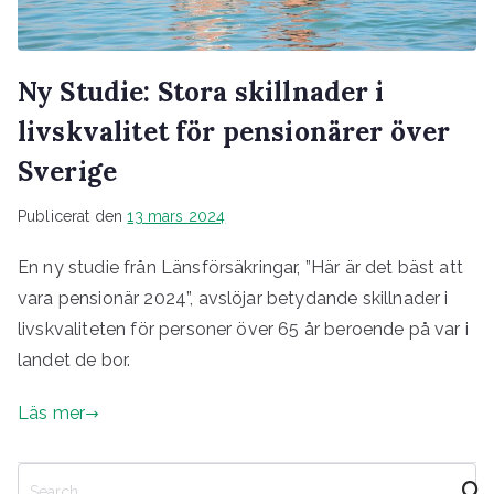
Ny Studie: Stora skillnader i
livskvalitet för pensionärer över
Sverige
Publicerat den
13 mars 2024
En ny studie från Länsförsäkringar, ”Här är det bäst att
vara pensionär 2024”, avslöjar betydande skillnader i
livskvaliteten för personer över 65 år beroende på var i
landet de bor.
Läs mer
S