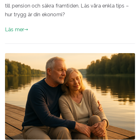
till pension och säkra framtiden. Läs våra enkla tips –
hur trygg är din ekonomi?
Läs mer