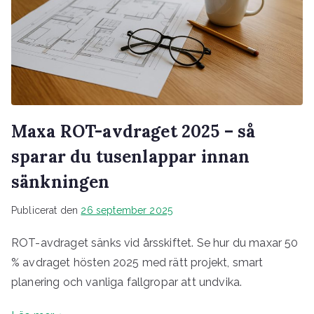
Maxa ROT-avdraget 2025 – så
sparar du tusenlappar innan
sänkningen
Publicerat den
26 september 2025
ROT-avdraget sänks vid årsskiftet. Se hur du maxar 50
% avdraget hösten 2025 med rätt projekt, smart
planering och vanliga fallgropar att undvika.