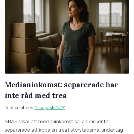
Medianinkomst: separerade har
inte råd med trea
Publicerat den
21 augusti 2025
SBAB visar att medianinkomst sällan räcker för
separerade att köpa en trea i storstäderna, undantag