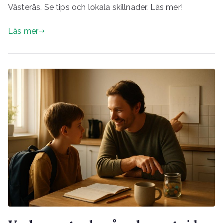
Västerås. Se tips och lokala skillnader. Läs mer!
Läs mer