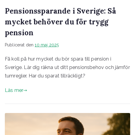
Pensionssparande i Sverige: Så
mycket behöver du för trygg
pension
Publicerat den
10 maj 2025
Få koll på hur mycket du bör spara till pension i
Sverige. Lär dig räkna ut ditt pensionsbehov och jämför
tumregler. Har du sparat tillräckligt?
Läs mer