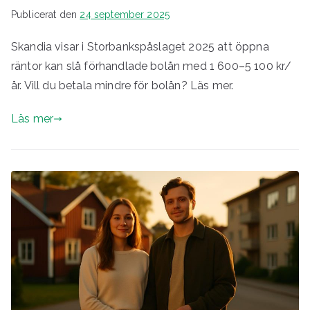
Publicerat den
24 september 2025
Skandia visar i Storbankspåslaget 2025 att öppna
räntor kan slå förhandlade bolån med 1 600–5 100 kr/
år. Vill du betala mindre för bolån? Läs mer.
Läs mer