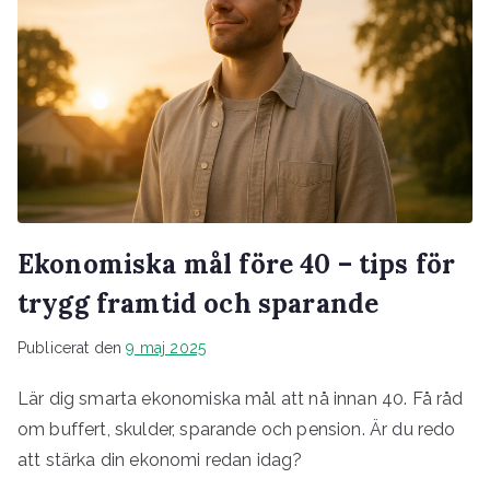
Ekonomiska mål före 40 – tips för
trygg framtid och sparande
Publicerat den
9 maj 2025
Lär dig smarta ekonomiska mål att nå innan 40. Få råd
om buffert, skulder, sparande och pension. Är du redo
att stärka din ekonomi redan idag?