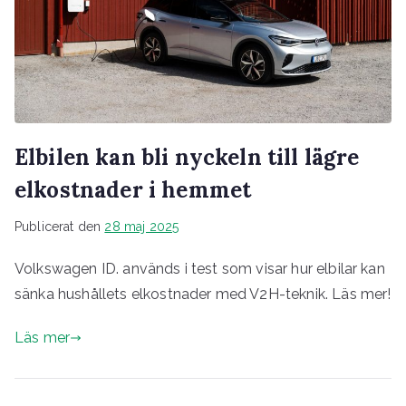
Elbilen kan bli nyckeln till lägre
elkostnader i hemmet
Publicerat den
28 maj 2025
Volkswagen ID. används i test som visar hur elbilar kan
sänka hushållets elkostnader med V2H-teknik. Läs mer!
Läs mer