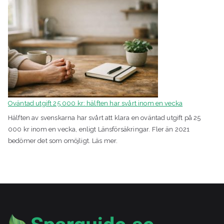
Oväntad utgift 25 000 kr: hälften har svårt inom en vecka
Hälften av svenskarna har svårt att klara en oväntad utgift på 25
000 kr inom en vecka, enligt Länsförsäkringar. Fler än 2021
bedömer det som omöjligt. Läs mer.